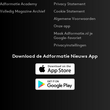
Adformatie Academy
Privacy Statement
Volledig Magazine Archief
Cookie Statement
Algemene Voorwaarden
Onze app
Maak Adformatie.nl je
Google-favoriet
Privacyinstellingen
Download de
Adformatie Nieuws App