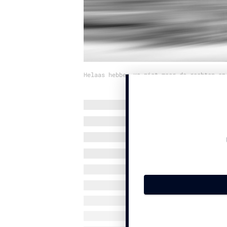
Helaas hebben we niet meer de rechten op