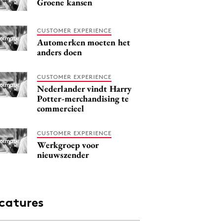
Groene kansen
CUSTOMER EXPERIENCE
Automerken moeten het
anders doen
CUSTOMER EXPERIENCE
Nederlander vindt Harry
Potter-merchandising te
commercieel
CUSTOMER EXPERIENCE
Werkgroep voor
nieuwszender
catures