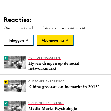
Reacties:
Om een reactie achter te laten is een account vereist.
Inloggen
Abonneer nu
PURPOSE MARKETING
Hyves: dringen op de social
networkmarkt
CUSTOMER EXPERIENCE
'China grootste onlinemarkt in 2015'
CUSTOMER EXPERIENCE
Media Markt Psychologie