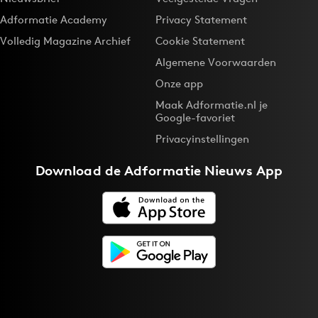
Adformatie Academy
Privacy Statement
Volledig Magazine Archief
Cookie Statement
Algemene Voorwaarden
Onze app
Maak Adformatie.nl je
Google-favoriet
Privacyinstellingen
Download de
Adformatie Nieuws App