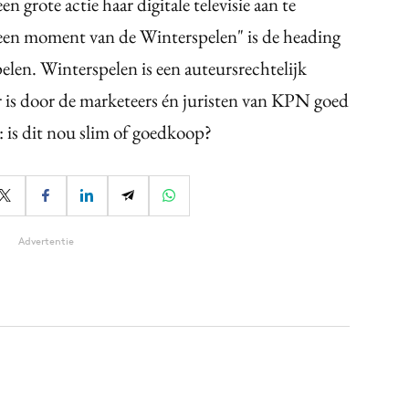
grote actie haar digitale televisie aan te
een moment van de Winterspelen" is de heading
elen. Winterspelen is een auteursrechtelijk
 is door de marketeers én juristen van KPN goed
: is dit nou slim of goedkoop?
Advertentie