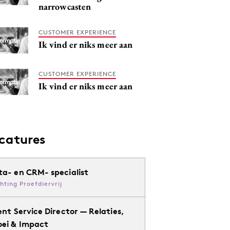
narrowcasten
CUSTOMER EXPERIENCE
Ik vind er niks meer aan
CUSTOMER EXPERIENCE
Ik vind er niks meer aan
catures
ta- en CRM- specialist
chting Proefdiervrij
ent Service Director — Relaties,
oei & Impact