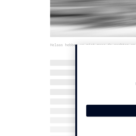
Helaas hebben we niet meer de rechten op