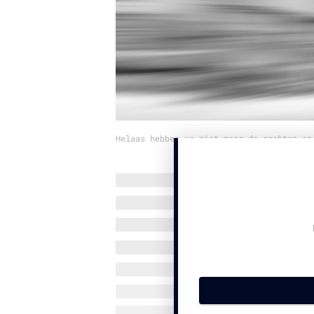
Helaas hebben we niet meer de rechten op