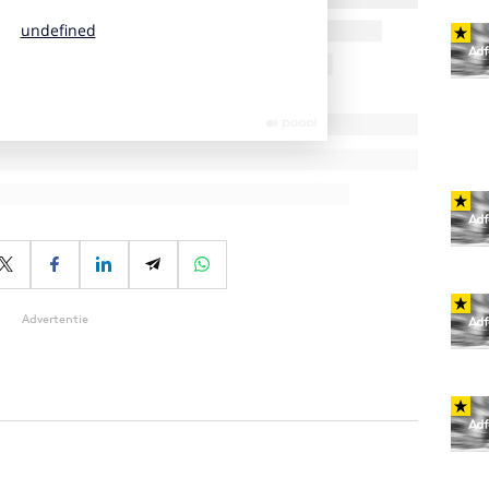
Advertentie