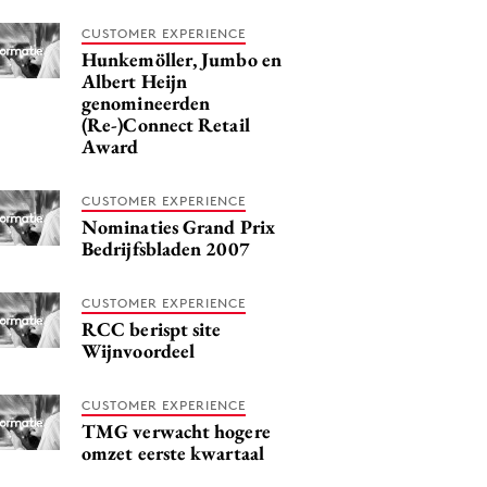
CUSTOMER EXPERIENCE
Hunkemöller, Jumbo en
Albert Heijn
genomineerden
(Re-)Connect Retail
Award
CUSTOMER EXPERIENCE
Nominaties Grand Prix
Bedrijfsbladen 2007
CUSTOMER EXPERIENCE
RCC berispt site
Wijnvoordeel
CUSTOMER EXPERIENCE
TMG verwacht hogere
omzet eerste kwartaal