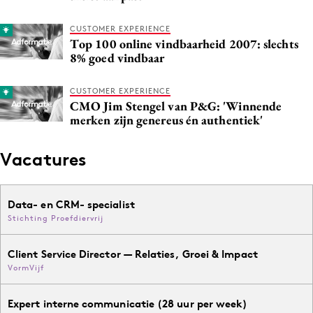
CUSTOMER EXPERIENCE
Top 100 online vindbaarheid 2007: slechts
8% goed vindbaar
CUSTOMER EXPERIENCE
CMO Jim Stengel van P&G: 'Winnende
merken zijn genereus én authentiek'
Vacatures
Data- en CRM- specialist
Stichting Proefdiervrij
Client Service Director — Relaties, Groei & Impact
VormVijf
Expert interne communicatie (28 uur per week)