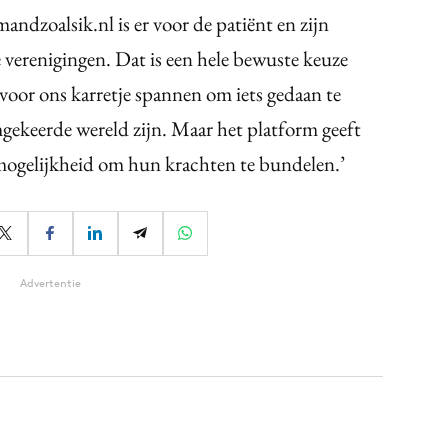
mandzoalsik.nl is er voor de patiënt en zijn
e verenigingen. Dat is een hele bewuste keuze
 voor ons karretje spannen om iets gedaan te
gekeerde wereld zijn. Maar het platform geeft
 mogelijkheid om hun krachten te bundelen.’
Advertentie