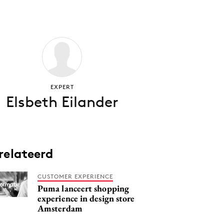
EXPERT
Elsbeth Eilander
relateerd
CUSTOMER EXPERIENCE
Puma lanceert shopping
experience in design store
Amsterdam