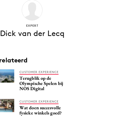
EXPERT
Dick van der Lecq
relateerd
CUSTOMER EXPERIENCE
Terugblik op de
Olympische Spelen bij
NOS Digital
CUSTOMER EXPERIENCE
Wat doen succesvolle
fysieke winkels goed?