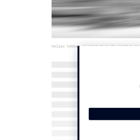
Helaas hebben we niet meer de rechten op