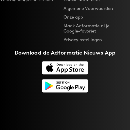
Algemene Voorwaarden
Onze app
Maak Adformatie.nl je
Google-favoriet
Privacyinstellingen
Download de
Adformatie Nieuws App