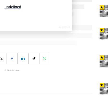
Advertentie