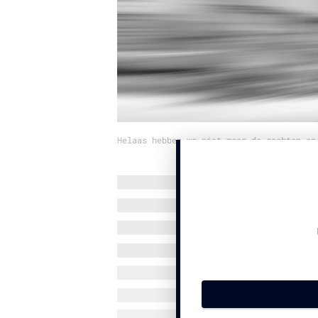
Helaas hebben we niet meer de rechten op