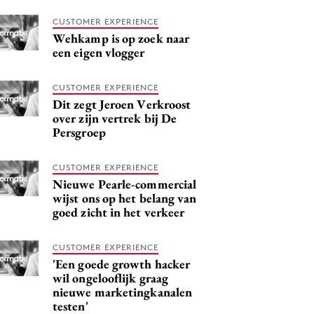
CUSTOMER EXPERIENCE
Wehkamp is op zoek naar
een eigen vlogger
CUSTOMER EXPERIENCE
Dit zegt Jeroen Verkroost
over zijn vertrek bij De
Persgroep
CUSTOMER EXPERIENCE
Nieuwe Pearle-commercial
wijst ons op het belang van
goed zicht in het verkeer
CUSTOMER EXPERIENCE
'Een goede growth hacker
wil ongelooflijk graag
nieuwe marketingkanalen
testen'