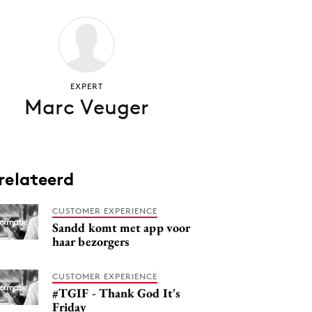
EXPERT
Marc Veuger
relateerd
CUSTOMER EXPERIENCE
Sandd komt met app voor
haar bezorgers
CUSTOMER EXPERIENCE
#TGIF - Thank God It's
Friday