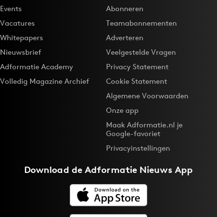
Events
Abonneren
Vacatures
Teamabonnementen
Whitepapers
Adverteren
Nieuwsbrief
Veelgestelde Vragen
Adformatie Academy
Privacy Statement
Volledig Magazine Archief
Cookie Statement
Algemene Voorwaarden
Onze app
Maak Adformatie.nl je
Google-favoriet
Privacyinstellingen
Download de
Adformatie Nieuws App