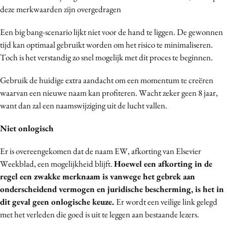
deze merkwaarden zijn overgedragen
Een big bang-scenario lijkt niet voor de hand te liggen. De gewonnen
tijd kan optimaal gebruikt worden om het risico te minimaliseren.
Toch is het verstandig zo snel mogelijk met dit proces te beginnen.
Gebruik de huidige extra aandacht om een momentum te creëren
waarvan een nieuwe naam kan profiteren. Wacht zeker geen 8 jaar,
want dan zal een naamswijziging uit de lucht vallen.
Niet onlogisch
Er is overeengekomen dat de naam EW, afkorting van Elsevier
Weekblad, een mogelijkheid blijft.
Hoewel een afkorting in de
regel een zwakke merknaam is vanwege het gebrek aan
onderscheidend vermogen en juridische bescherming, is het in
dit geval geen onlogische keuze.
Er wordt een veilige link gelegd
met het verleden die goed is uit te leggen aan bestaande lezers.