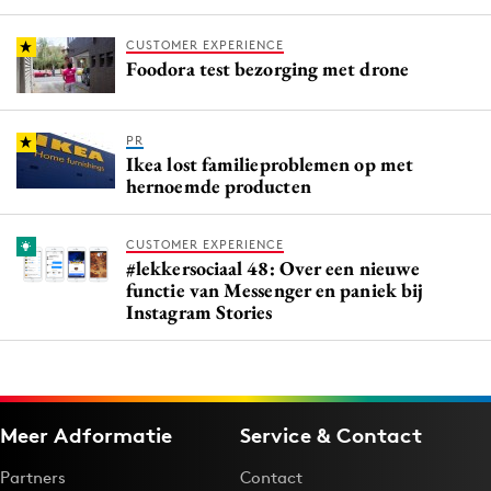
CUSTOMER EXPERIENCE
Foodora test bezorging met drone
PR
Ikea lost familieproblemen op met
hernoemde producten
CUSTOMER EXPERIENCE
#lekkersociaal 48: Over een nieuwe
functie van Messenger en paniek bij
Instagram Stories
Meer Adformatie
Service & Contact
Partners
Contact