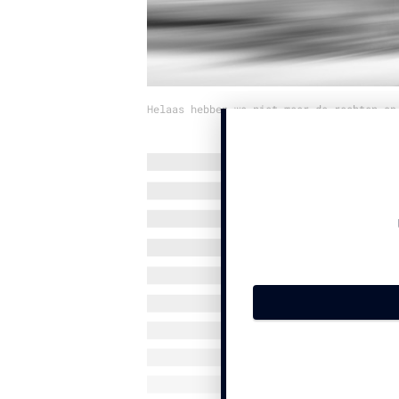
Helaas hebben we niet meer de rechten op