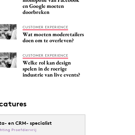
en Google moeten
doorbreken
CUSTOMER EXPERIENCE
Wat moeten moderetailers
doen om te overleven?
CUSTOMER EXPERIENCE
Welke rol kan design
spelen in de roerige
industrie van live events?
catures
ta- en CRM- specialist
chting Proefdiervrij