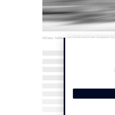
Helaas hebben we niet meer de rechten op