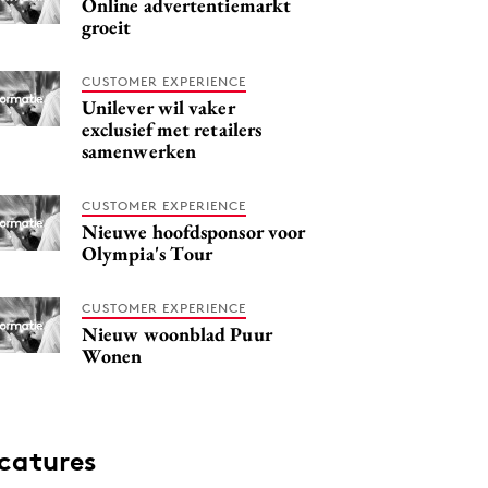
Online advertentiemarkt
groeit
CUSTOMER EXPERIENCE
Unilever wil vaker
exclusief met retailers
samenwerken
CUSTOMER EXPERIENCE
Nieuwe hoofdsponsor voor
Olympia's Tour
CUSTOMER EXPERIENCE
Nieuw woonblad Puur
Wonen
catures