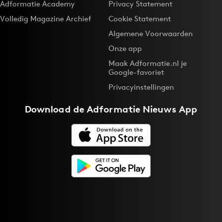
Adformatie Academy
Privacy Statement
Volledig Magazine Archief
Cookie Statement
Algemene Voorwaarden
Onze app
Maak Adformatie.nl je
Google-favoriet
Privacyinstellingen
Download de
Adformatie Nieuws App