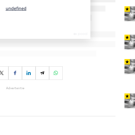
Advertentie