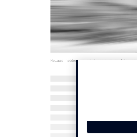
Helaas hebben we niet meer de rechten op