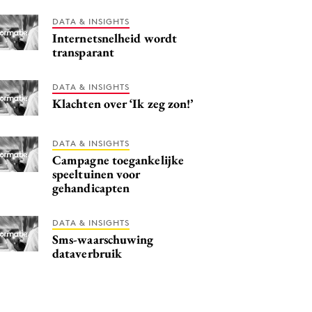
DATA & INSIGHTS
Internetsnelheid wordt
transparant
DATA & INSIGHTS
Klachten over ‘Ik zeg zon!’
DATA & INSIGHTS
Campagne toegankelijke
speeltuinen voor
gehandicapten
DATA & INSIGHTS
Sms-waarschuwing
dataverbruik