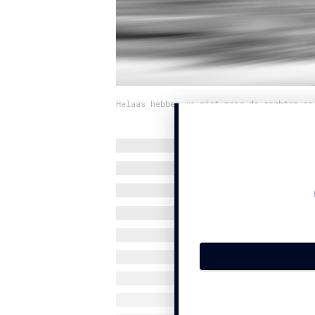
Helaas hebben we niet meer de rechten op