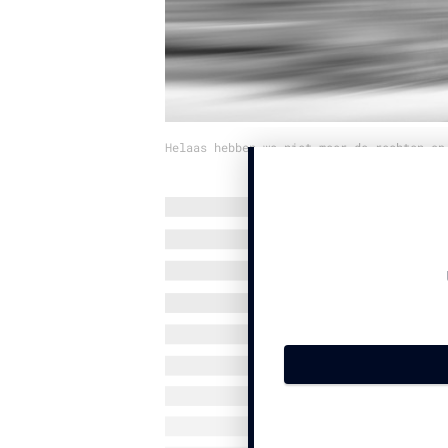
Helaas hebben we niet meer de rechten op