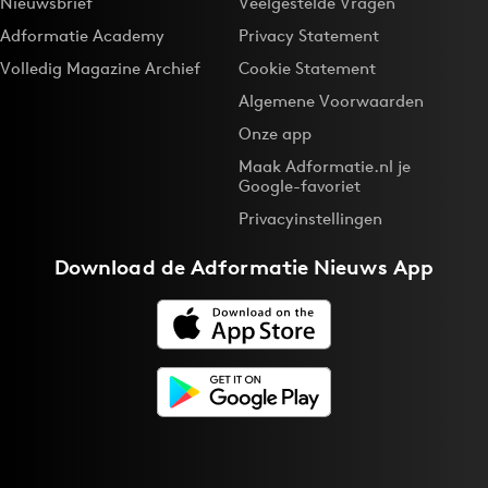
Nieuwsbrief
Veelgestelde Vragen
Adformatie Academy
Privacy Statement
Volledig Magazine Archief
Cookie Statement
Algemene Voorwaarden
Onze app
Maak Adformatie.nl je
Google-favoriet
Privacyinstellingen
Download de
Adformatie Nieuws App