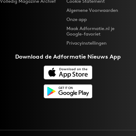
Volledig Magazine Archief
Cookie Statement
Algemene Voorwaarden
Onze app
Maak Adformatie.nl je
Google-favoriet
Privacyinstellingen
Download de
Adformatie Nieuws App