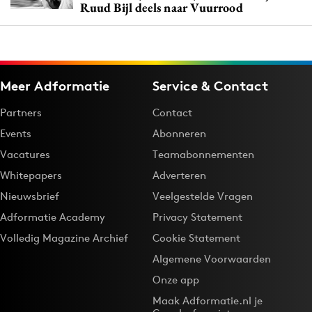
Ruud Bijl deels naar Vuurrood
Meer Adformatie
Service & Contact
Partners
Contact
Events
Abonneren
Vacatures
Teamabonnementen
Whitepapers
Adverteren
Nieuwsbrief
Veelgestelde Vragen
Adformatie Academy
Privacy Statement
Volledig Magazine Archief
Cookie Statement
Algemene Voorwaarden
Onze app
Maak Adformatie.nl je