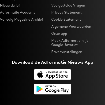
Nieuwsbrief
Veelgestelde Vragen
Adformatie Academy
Privacy Statement
Volledig Magazine Archief
Cookie Statement
Algemene Voorwaarden
Onze app
Maak Adformatie.nl je
Google-favoriet
Privacyinstellingen
Download de
Adformatie Nieuws App