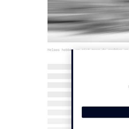
Helaas hebben we niet meer de rechten op