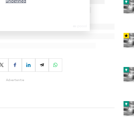
Advertentie