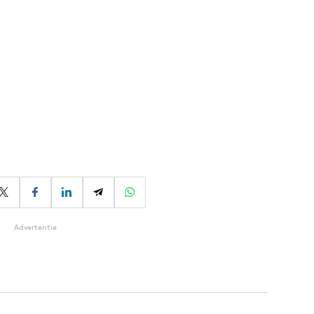
Advertentie