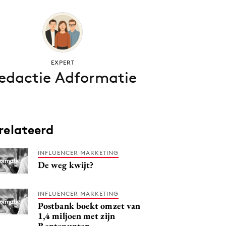
EXPERT
edactie Adformatie
relateerd
INFLUENCER MARKETING
De weg kwijt?
INFLUENCER MARKETING
Postbank boekt omzet van
1,4 miljoen met zijn
Rentepunten