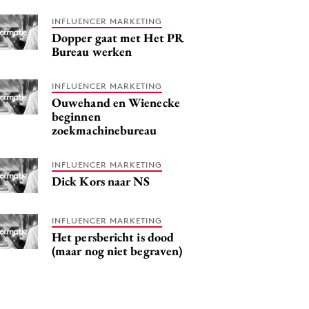
INFLUENCER MARKETING
Dopper gaat met Het PR
Bureau werken
INFLUENCER MARKETING
Ouwehand en Wienecke
beginnen
zoekmachinebureau
INFLUENCER MARKETING
Dick Kors naar NS
INFLUENCER MARKETING
Het persbericht is dood
(maar nog niet begraven)