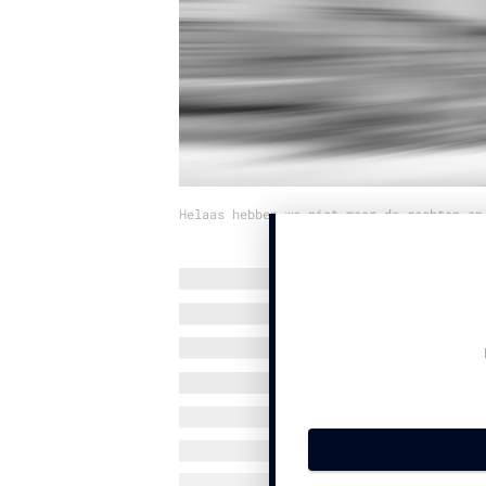
Helaas hebben we niet meer de rechten op