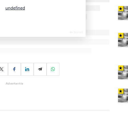
Advertentie