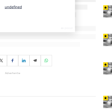
Advertentie