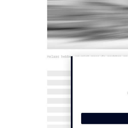
Helaas hebben we niet meer de rechten op