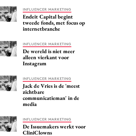
INFLUENCER MARKETING
Endeit Capital begint
tweede fonds, met focus op
internetbranche
INFLUENCER MARKETING
De wereld is niet meer
alleen vierkant voor
Instagram
INFLUENCER MARKETING
Jack de Vries is de 'meest
zichtbare
communicatieman' in de
media
INFLUENCER MARKETING
De Issuemakers werkt voor
CliniClowns