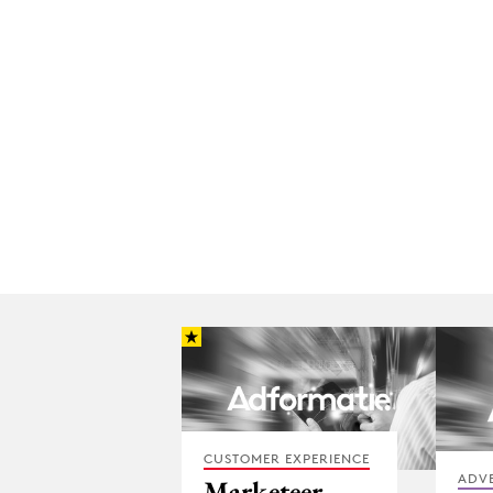
CUSTOMER EXPERIENCE
ADV
Marketeer