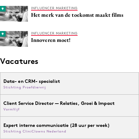
INFLUENCER MARKETING
Het merk van de toekomst maakt films
INFLUENCER MARKETING
Innoveren moet!
Vacatures
Data- en CRM- specialist
Stichting Proefdiervrij
Client Service Director — Relaties, Groei & Impact
VormVijf
Expert interne communicatie (28 uur per week)
Stichting CliniClowns Nederland