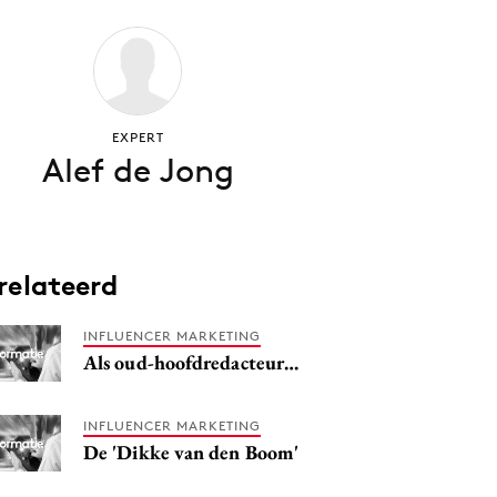
EXPERT
Alef de Jong
relateerd
INFLUENCER MARKETING
Als oud-hoofdredacteur…
INFLUENCER MARKETING
De 'Dikke van den Boom'