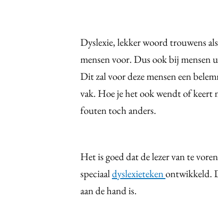
Dyslexie, lekker woord trouwens als
mensen voor. Dus ook bij mensen ui
Dit zal voor deze mensen een belem
vak. Hoe je het ook wendt of keert 
fouten toch anders.
Het is goed dat de lezer van te voren
speciaal
dyslexieteken
ontwikkeld. D
aan de hand is.