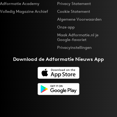
Adformatie Academy
Privacy Statement
Volledig Magazine Archief
Cookie Statement
Algemene Voorwaarden
Onze app
Maak Adformatie.nl je
Google-favoriet
Privacyinstellingen
Download de
Adformatie Nieuws App