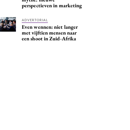
perspectieven in marketing
ADVERTORIAL
Even wennen: niet langer
met vijftien mensen naar
een shoot in Zuid-Afrika