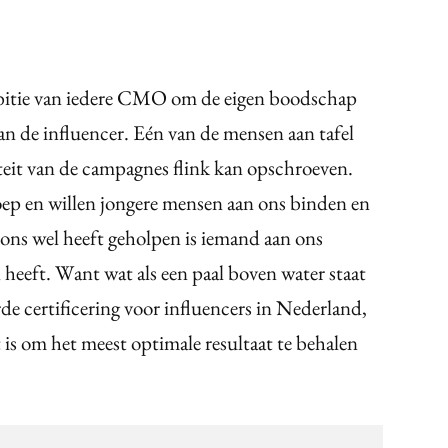
ambitie van iedere CMO om de eigen boodschap
an de influencer. Eén van de mensen aan tafel
viteit van de campagnes flink kan opschroeven.
ep en willen jongere mensen aan ons binden en
 ons wel heeft geholpen is iemand aan ons
n heeft. Want wat als een paal boven water staat
de certificering voor influencers in Nederland,
 is om het meest optimale resultaat te behalen