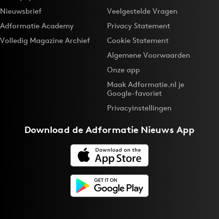
Nieuwsbrief
Veelgestelde Vragen
Adformatie Academy
Privacy Statement
Volledig Magazine Archief
Cookie Statement
Algemene Voorwaarden
Onze app
Maak Adformatie.nl je
Google-favoriet
Privacyinstellingen
Download de
Adformatie Nieuws App