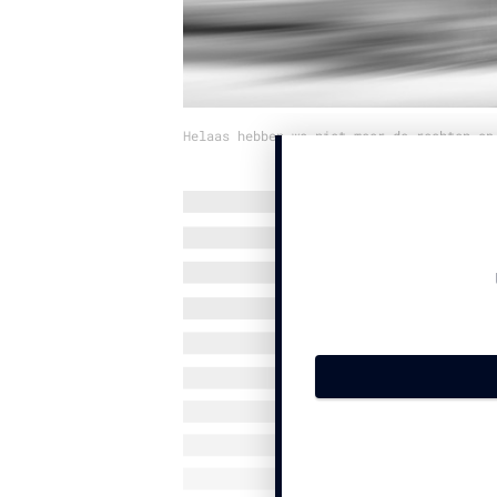
Helaas hebben we niet meer de rechten op