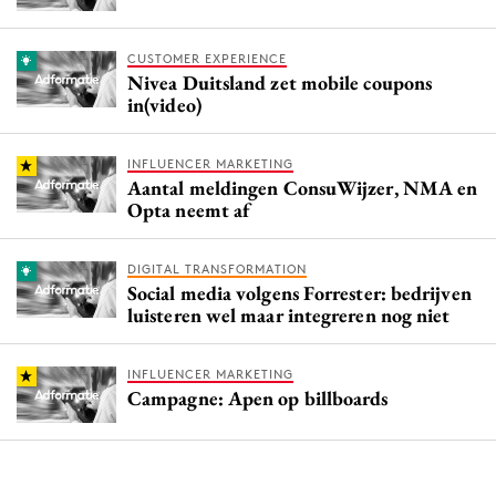
CUSTOMER EXPERIENCE
Nivea Duitsland zet mobile coupons
in(video)
INFLUENCER MARKETING
Aantal meldingen ConsuWijzer, NMA en
Opta neemt af
DIGITAL TRANSFORMATION
Social media volgens Forrester: bedrijven
luisteren wel maar integreren nog niet
INFLUENCER MARKETING
Campagne: Apen op billboards