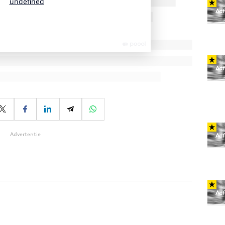
Advertentie