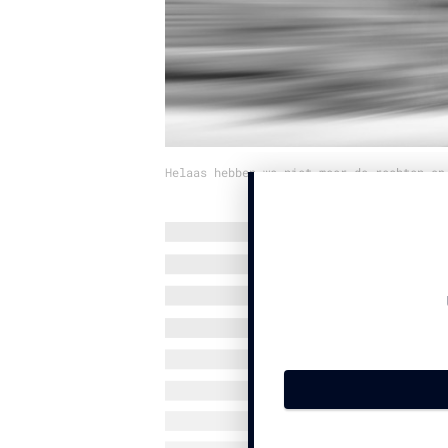
Helaas hebben we niet meer de rechten op