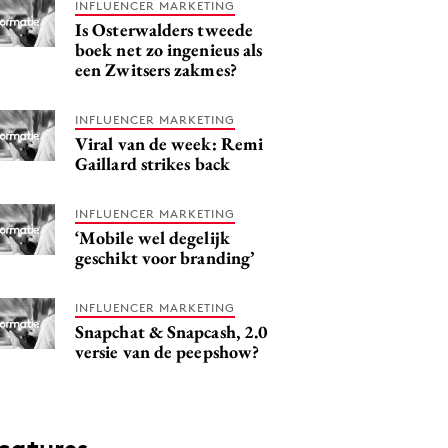
INFLUENCER MARKETING
Is Osterwalders tweede
boek net zo ingenieus als
een Zwitsers zakmes?
INFLUENCER MARKETING
Viral van de week: Remi
Gaillard strikes back
INFLUENCER MARKETING
‘Mobile wel degelijk
geschikt voor branding’
INFLUENCER MARKETING
Snapchat & Snapcash, 2.0
versie van de peepshow?
catures