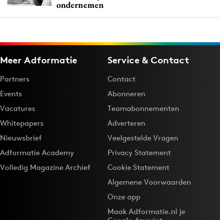
ondernemen
Meer Adformatie
Service & Contact
Partners
Contact
Events
Abonneren
Vacatures
Teamabonnementen
Whitepapers
Adverteren
Nieuwsbrief
Veelgestelde Vragen
Adformatie Academy
Privacy Statement
Volledig Magazine Archief
Cookie Statement
Algemene Voorwaarden
Onze app
Maak Adformatie.nl je