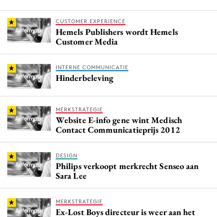
CUSTOMER EXPERIENCE
Hemels Publishers wordt Hemels
Customer Media
INTERNE COMMUNICATIE
Hinderbeleving
MERKSTRATEGIE
Website E-info gene wint Medisch
Contact Communicatieprijs 2012
DESIGN
Philips verkoopt merkrecht Senseo aan
Sara Lee
MERKSTRATEGIE
Ex-Lost Boys directeur is weer aan het