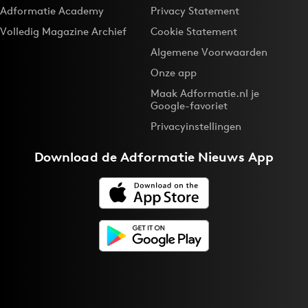
Adformatie Academy
Privacy Statement
Volledig Magazine Archief
Cookie Statement
Algemene Voorwaarden
Onze app
Maak Adformatie.nl je
Google-favoriet
Privacyinstellingen
Download de
Adformatie Nieuws App