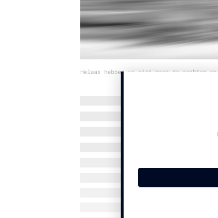
Helaas hebben we niet meer de rechten op