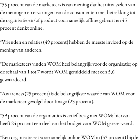
*55 procent van de marketeers is van mening dat het uitwisselen van
de meningen en ervaringen van de consumenten met betrekking tot
de organisatie en/of product voornamelijk offline gebeurt en 45
procent denkt online.
*Vrienden en relaties (49 procent) hebben de meeste invloed op de
mening van anderen.
*De marketeers vinden WOM heel belangrijk voor de organisatie; op
de schaal van 1 tot 7 wordt WOM gemiddeld met een 5,6
gewaardeerd.
*Awareness (25 procent) is de belangrijkste waarde van WOM voor
de marketeer gevolgd door Imago (23 procent).
*59 procent van de organisaties is actief bezig met WOM; hiervan
heeft 24 procent een deel van het budget voor WOM gereserveerd.
*Een organisatie zet voornamelijk online WOM in (53 procent) bij de