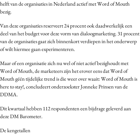
helft van de organisaties in Nederland actief met Word of Mouth
bezig.
Van deze organisaties reserveert 24 procent ook daadwerkelijk een
deel van het budget voor deze vorm van dialoogmarketing. 31 procent
van de organisaties gaat zich binnenkort verdiepen in het onderwerp
of wilt hiermee gaan experimenteren.
Maar of een organisatie zich nu wel of niet actief bezighoudt met
Word of Mouth, de marketeers zijn het erover eens dat Word of
Mouth géén tijdelijke trend is die weer over waait: Word of Mouth is
here to stay!, concludeert onderzoekster Jonneke Prinsen van de
DDMA.
Dit kwartaal hebben 112 respondenten een bijdrage geleverd aan
deze DM Barometer.
De kengetallen