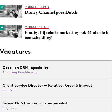
MERKSTRATEGIE
Disney Channel goes Dutch
MERKSTRATEGIE
Eindigt bij relatiemarketing ook éénderde in
een scheiding?
Vacatures
Data- en CRM- specialist
Stichting Proefdiervrij
Client Service Director — Relaties, Groei & Impact
VormVijf
Senior PR & Communicatiespecialist
hagens pr