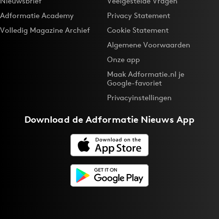
Nieuwsbrief
Veelgestelde Vragen
Adformatie Academy
Privacy Statement
Volledig Magazine Archief
Cookie Statement
Algemene Voorwaarden
Onze app
Maak Adformatie.nl je
Google-favoriet
Privacyinstellingen
Download de
Adformatie Nieuws App