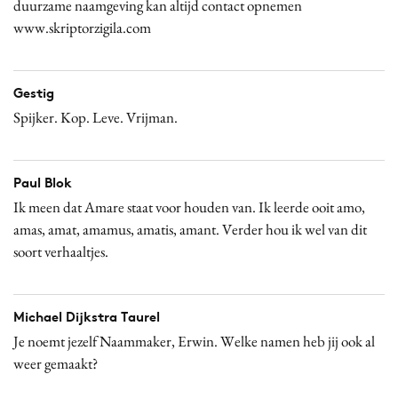
duurzame naamgeving kan altijd contact opnemen
www.skriptorzigila.com
Gestig
Spijker. Kop. Leve. Vrijman.
Paul Blok
Ik meen dat Amare staat voor houden van. Ik leerde ooit amo,
amas, amat, amamus, amatis, amant. Verder hou ik wel van dit
soort verhaaltjes.
Michael Dijkstra Taurel
Je noemt jezelf Naammaker, Erwin. Welke namen heb jij ook al
weer gemaakt?