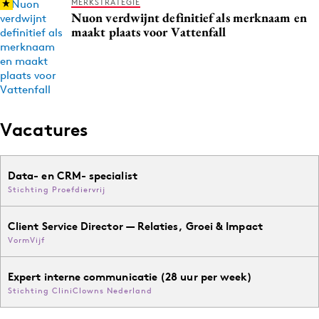
MERKSTRATEGIE
Nuon verdwijnt definitief als merknaam en
maakt plaats voor Vattenfall
Vacatures
Data- en CRM- specialist
Stichting Proefdiervrij
Client Service Director — Relaties, Groei & Impact
VormVijf
Expert interne communicatie (28 uur per week)
Stichting CliniClowns Nederland