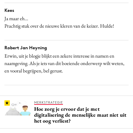
Kees
Ja maar eh...
Prachtig stuk over de nieuwe kleren van de keizer. Hulde!
Robert Jan Heyning
Erwin, uit je blogje blijkt een zekere interesse in namen en
naamgeving. Als je iets van dit boeiende onderwerp wilt weten,
en vooral begrijpen, bel gerust.
MERKSTRATEGIE
Hoe zorg je ervoor dat je met
digitalisering de menselijke maat niet uit
het oog verliest?