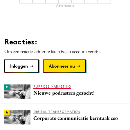
Advertentie
Reacties:
Om een reactie achter te laten is een account vereist.
Inloggen
Abonneer nu
PURPOSE MARKETING
Nieuwe podcasters gezocht!
DIGITAL TRANSFORMATION
Corporate communicatie kerntaak ceo