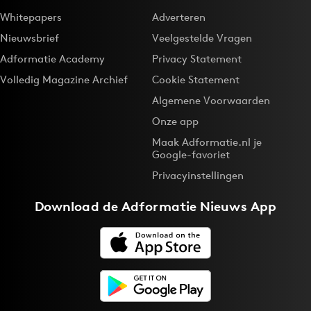
Whitepapers
Adverteren
Nieuwsbrief
Veelgestelde Vragen
Adformatie Academy
Privacy Statement
Volledig Magazine Archief
Cookie Statement
Algemene Voorwaarden
Onze app
Maak Adformatie.nl je
Google-favoriet
Privacyinstellingen
Download de
Adformatie Nieuws App