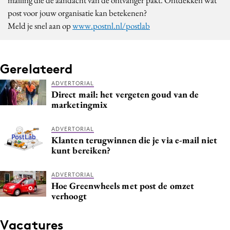
post voor jouw organisatie kan betekenen?
Meld je snel aan op
www.postnl.nl/postlab
Gerelateerd
ADVERTORIAL
Direct mail: het vergeten goud van de
marketingmix
ADVERTORIAL
Klanten terugwinnen die je via e-mail niet
kunt bereiken?
ADVERTORIAL
Hoe Greenwheels met post de omzet
verhoogt
Vacatures