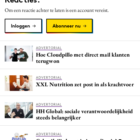
Om een reactie achter te laten is een account vereist.
Inloggen
Abonneer nu
ADVERTORIAL
Hoe Cloudpillo met direct mail klanten
terugwon
ADVERTORIAL
XXL Nutrition zet post in als krachtvoer
ADVERTORIAL
HH Global: sociale verantwoordelijkheid
steeds belangrijker
ADVERTORIAL