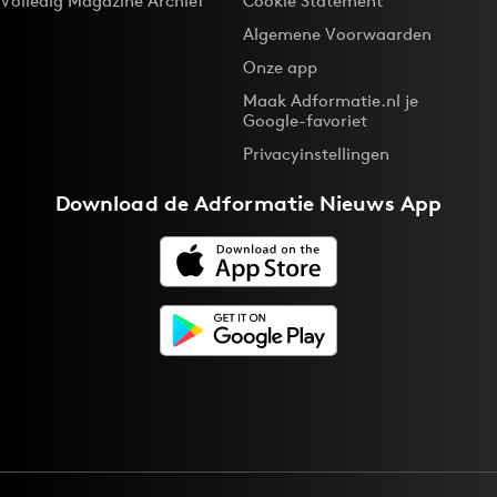
Volledig Magazine Archief
Cookie Statement
Algemene Voorwaarden
Onze app
Maak Adformatie.nl je
Google-favoriet
Privacyinstellingen
Download de
Adformatie Nieuws App