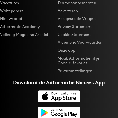
Vacatures
Teamabonnementen
Whitepapers
Adverteren
Nieuwsbrief
Veelgestelde Vragen
Adformatie Academy
Privacy Statement
Volledig Magazine Archief
Cookie Statement
Algemene Voorwaarden
Onze app
Maak Adformatie.nl je
Google-favoriet
Privacyinstellingen
Download de
Adformatie Nieuws App