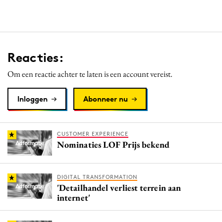
Reacties:
Om een reactie achter te laten is een account vereist.
Inloggen
Abonneer nu
CUSTOMER EXPERIENCE
Nominaties LOF Prijs bekend
DIGITAL TRANSFORMATION
'Detailhandel verliest terrein aan
internet'