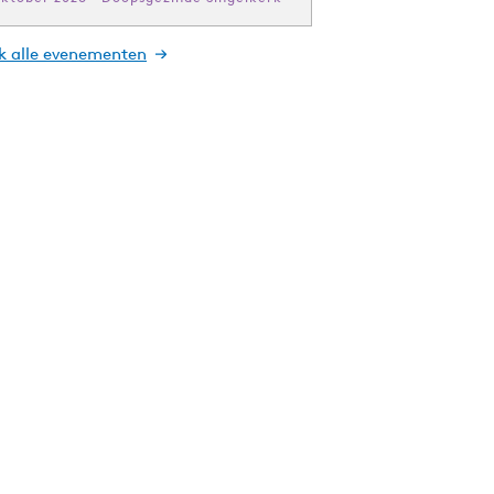
jk alle evenementen