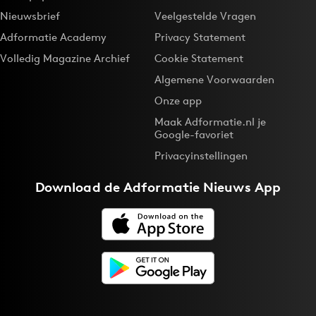
Nieuwsbrief
Veelgestelde Vragen
Adformatie Academy
Privacy Statement
Volledig Magazine Archief
Cookie Statement
Algemene Voorwaarden
Onze app
Maak Adformatie.nl je
Google-favoriet
Privacyinstellingen
Download de
Adformatie Nieuws App