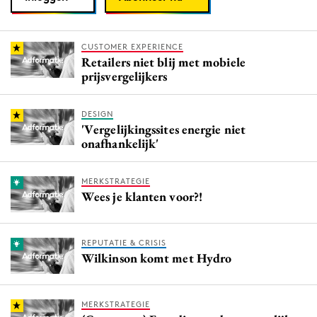
CUSTOMER EXPERIENCE
Retailers niet blij met mobiele
prijsvergelijkers
DESIGN
'Vergelijkingssites energie niet
onafhankelijk'
MERKSTRATEGIE
Wees je klanten voor?!
REPUTATIE & CRISIS
Wilkinson komt met Hydro
MERKSTRATEGIE